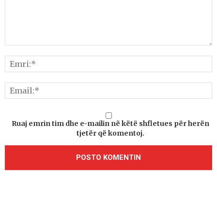
Ruaj emrin tim dhe e-mailin në këtë shfletues për herën
tjetër që komentoj.