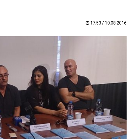
17:53 / 10.08.2016