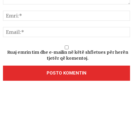
Ruaj emrin tim dhe e-mailin në këtë shfletues për herën
tjetër që komentoj.