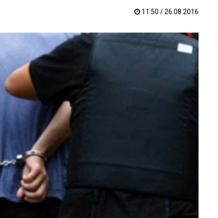
11:50 / 26.08.2016