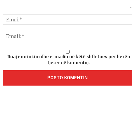
Ruaj emrin tim dhe e-mailin në këtë shfletues për herën
tjetër që komentoj.