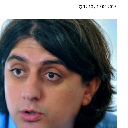
12:10 / 17.09.2016