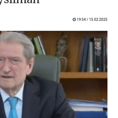
19:54 / 15.02.2025