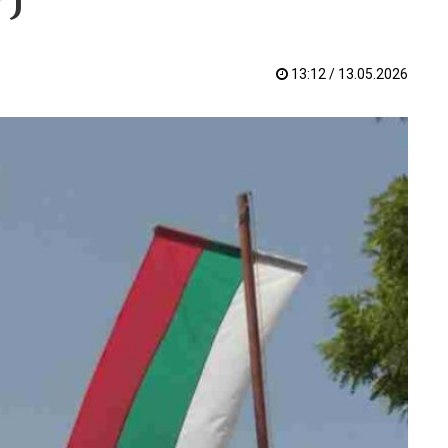
13:12 / 13.05.2026