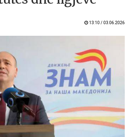
13:10 / 03.06.2026