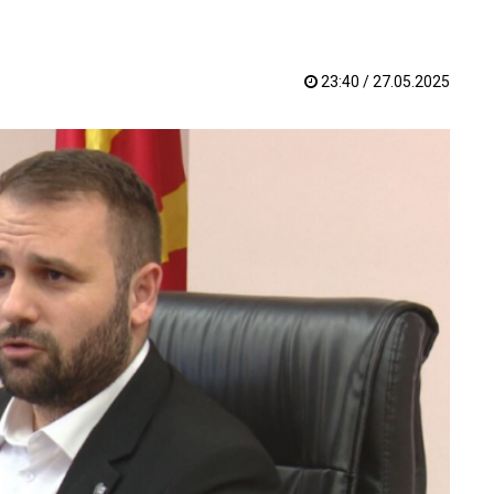
23:40 / 27.05.2025