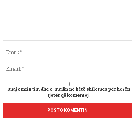
Ruaj emrin tim dhe e-mailin në këtë shfletues për herën
tjetër që komentoj.