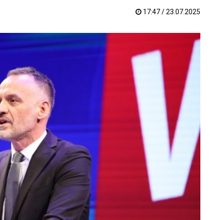
17:47 / 23.07.2025