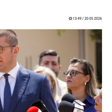
13:49 / 20.05.2026