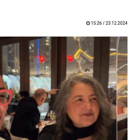
15:26 / 23.12.2024