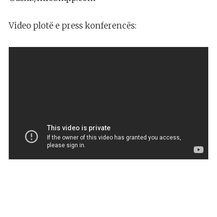
Video plotë e press konferencës: