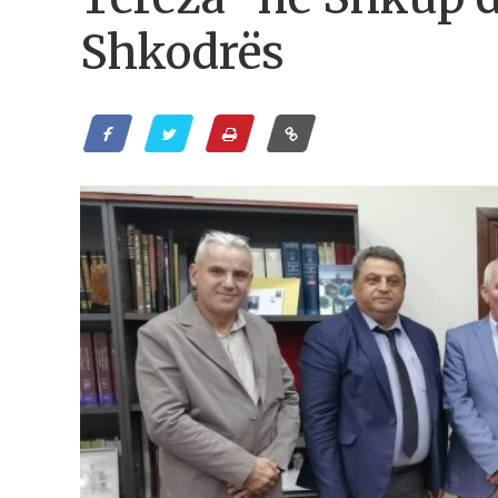
Shkodrës