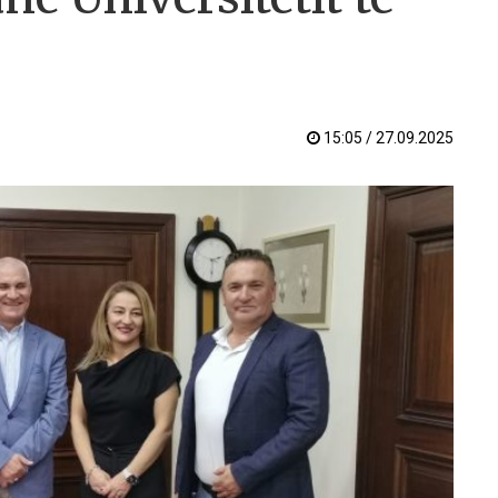
15:05 / 27.09.2025