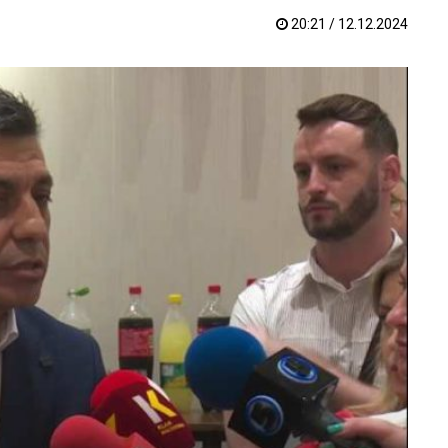
20:21 / 12.12.2024