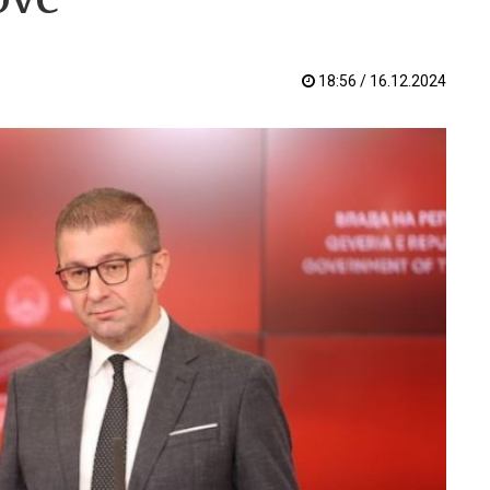
18:56 / 16.12.2024