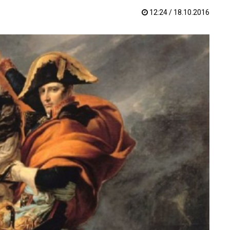
12:24 / 18.10.2016