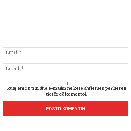
Ruaj emrin tim dhe e-mailin në këtë shfletues për herën
tjetër që komentoj.