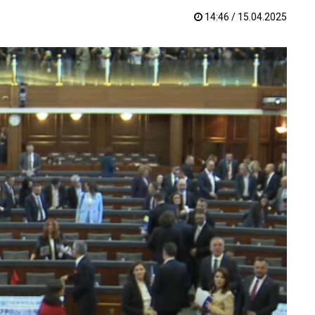
14:46 / 15.04.2025