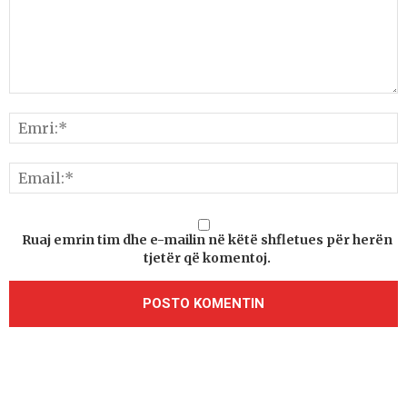
Ruaj emrin tim dhe e-mailin në këtë shfletues për herën
tjetër që komentoj.