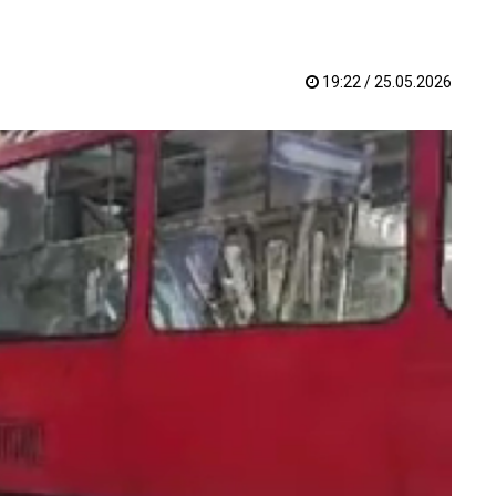
19:22 / 25.05.2026