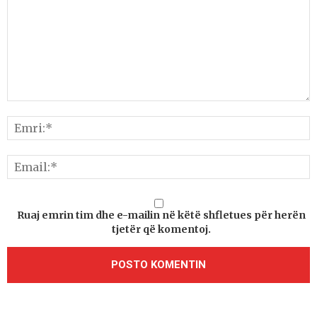
Ruaj emrin tim dhe e-mailin në këtë shfletues për herën
tjetër që komentoj.