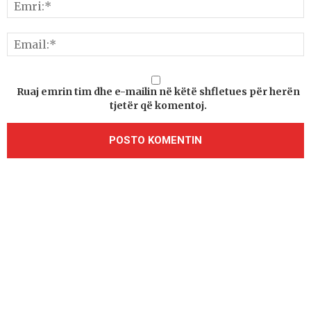
Ruaj emrin tim dhe e-mailin në këtë shfletues për herën
tjetër që komentoj.