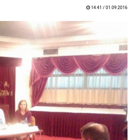
14:41 / 01.09.2016