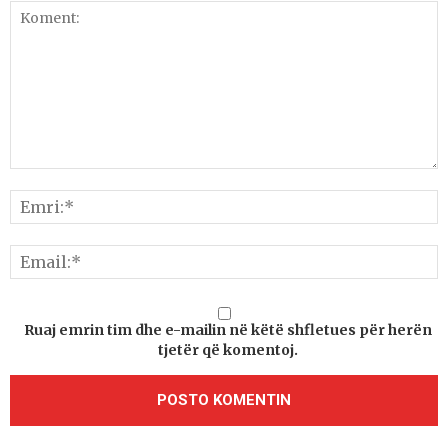
Ruaj emrin tim dhe e-mailin në këtë shfletues për herën
tjetër që komentoj.