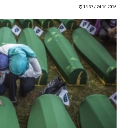
13:37 / 24.10.2016