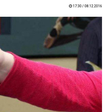
17:30 / 08.12.2016