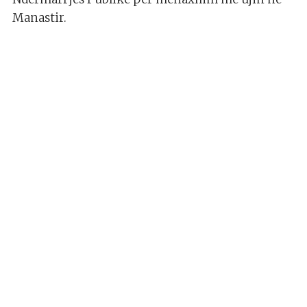
Manastir.