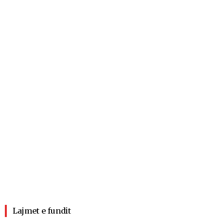
Lajmet e fundit