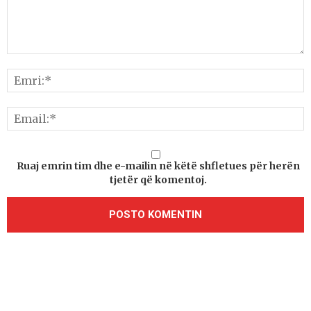
Ruaj emrin tim dhe e-mailin në këtë shfletues për herën
tjetër që komentoj.