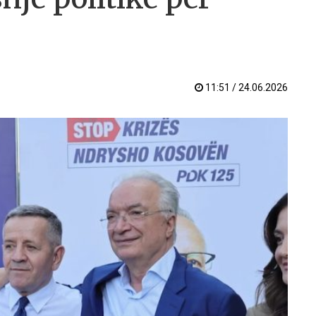
11:51 / 24.06.2026