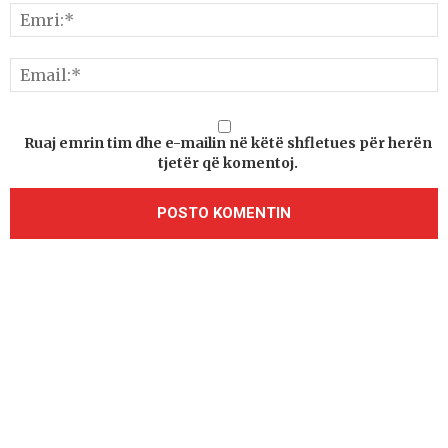
Ruaj emrin tim dhe e-mailin në këtë shfletues për herën
tjetër që komentoj.