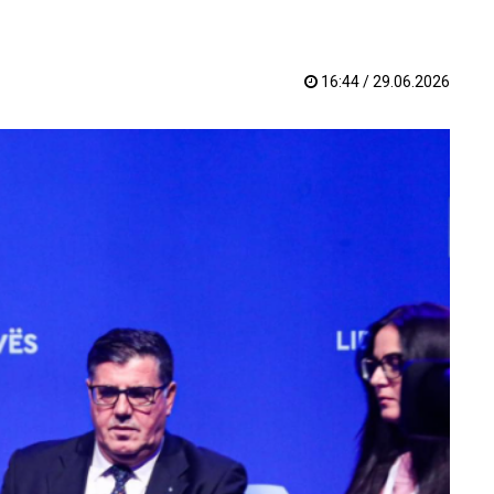
16:44 / 29.06.2026