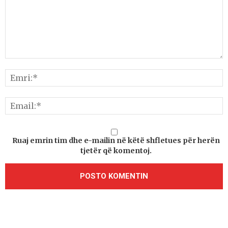
Ruaj emrin tim dhe e-mailin në këtë shfletues për herën
tjetër që komentoj.