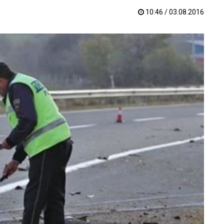
10:46 / 03.08.2016