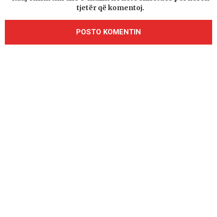
tjetër që komentoj.