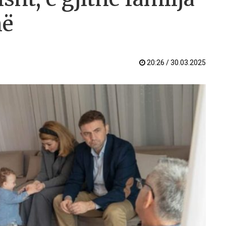
në
20:26 / 30.03.2025