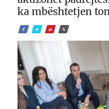
ka mbështetjen to