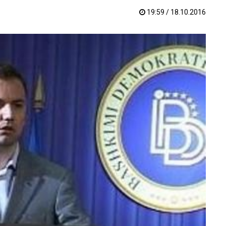
19:59 / 18.10.2016