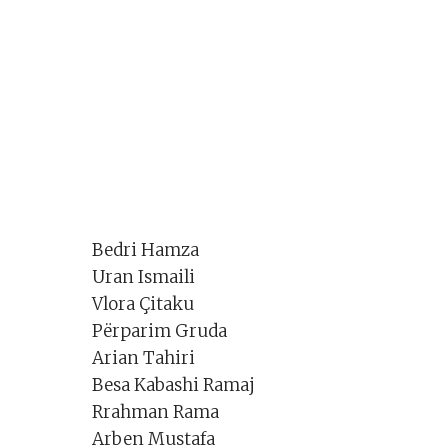
Bedri Hamza
Uran Ismaili
Vlora Çitaku
Përparim Gruda
Arian Tahiri
Besa Kabashi Ramaj
Rrahman Rama
Arben Mustafa