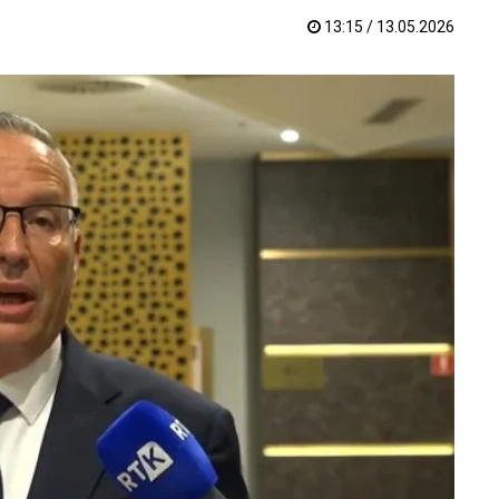
13:15 / 13.05.2026