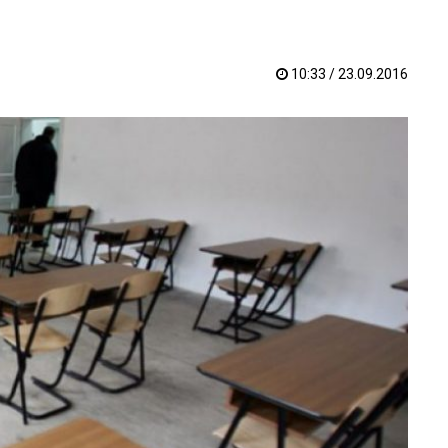
10:33 / 23.09.2016