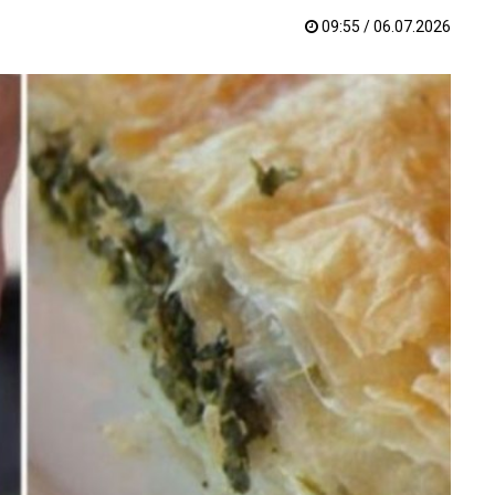
09:55 / 06.07.2026