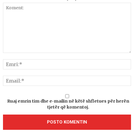
Ruaj emrin tim dhe e-mailin në këtë shfletues për herën
tjetër që komentoj.