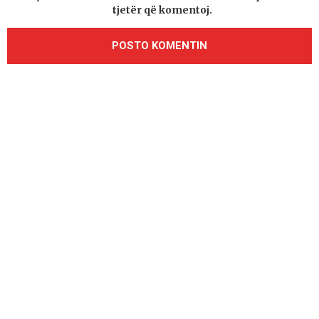
tjetër që komentoj.