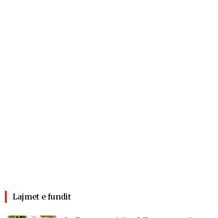
Lajmet e fundit