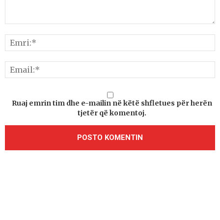
Ruaj emrin tim dhe e-mailin në këtë shfletues për herën
tjetër që komentoj.