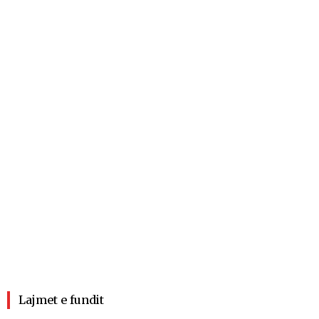
Lajmet e fundit