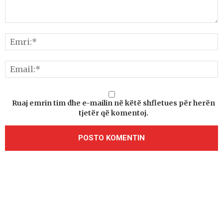
Ruaj emrin tim dhe e-mailin në këtë shfletues për herën
tjetër që komentoj.