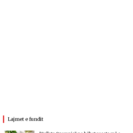
Lajmet e fundit