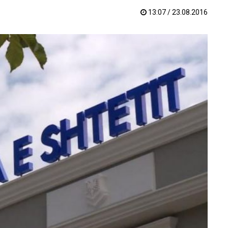
13:07 / 23.08.2016