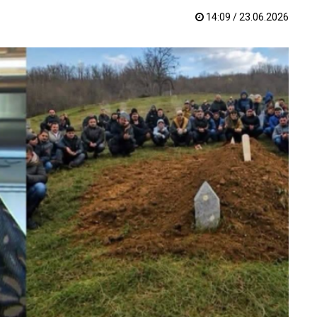
14:09 / 23.06.2026