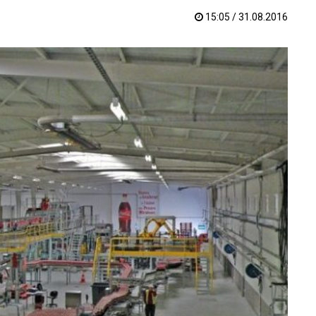
15:05 / 31.08.2016